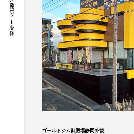
静岡県の信用金庫がグルメ観光スポットを紹介
ゴールドジム御殿場静岡外観