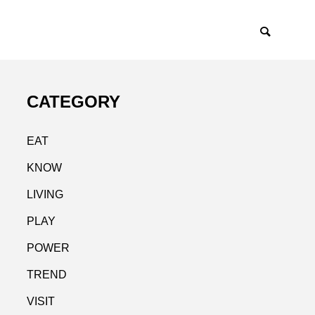
CATEGORY
EAT
KNOW
LIVING
PLAY
POWER
TREND
VISIT