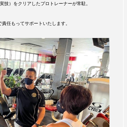
実技）をクリアしたプロトレーナーが常駐。
で責任もってサポートいたします。