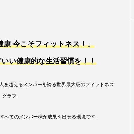
健康 今こそフィットネス！」
どいい健康的な生活習慣を！！
00万人を超えるメンバーを誇る世界最大級のフィットネス
クラブ。
すべてのメンバー様が成果を出せる環境です。