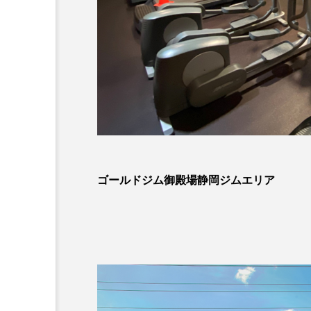
ゴールドジム御殿場静岡ジムエリア