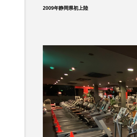
2009年静岡県初上陸