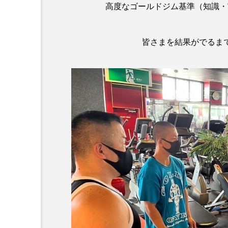
高度なゴールドジム基準（知識・
皆さまを結果がでるま