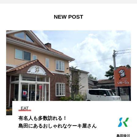
NEW POST
EAT
有名人も多数訪れる！
島田にあるおしゃれなケーキ屋さん
島田掛川