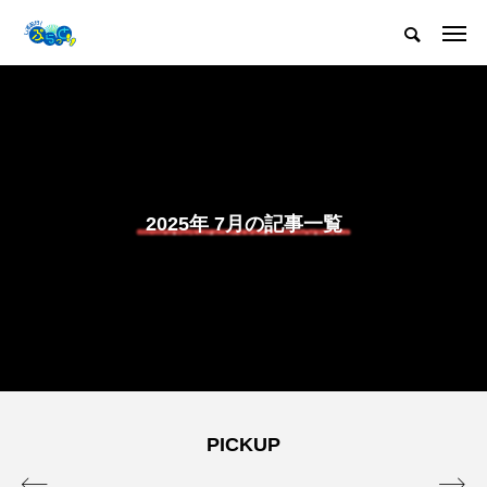
2025年 7月の記事一覧
PICKUP

