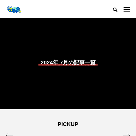
2024年 7月の記事一覧
PICKUP

