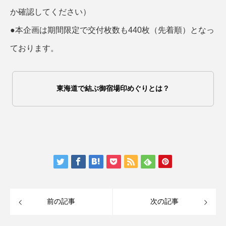
か確認してください）
●本企画は期間限定で交付枚数も440枚（先着順）となっ
ております。
東海道で結ぶ御宿場印めぐりとは？
前の記事
次の記事