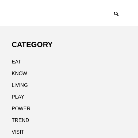
CATEGORY
EAT
KNOW
LIVING
PLAY
POWER
TREND
VISIT