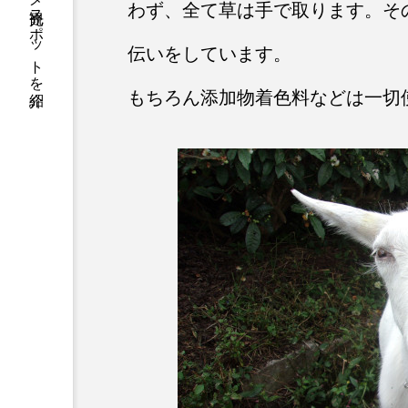
静岡県の信用金庫がグルメ観光スポットを紹介
わず、全て草は手で取ります。そ
伝いをしています。
もちろん添加物着色料などは一切