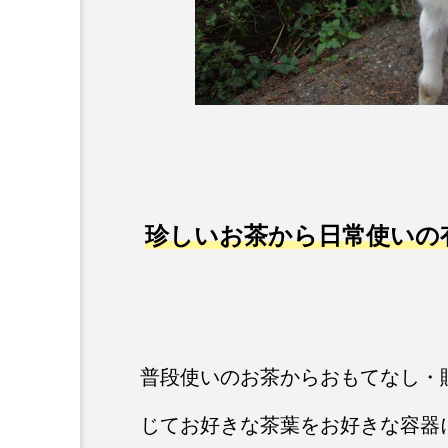
珍しいお茶から日常使いの
普段使いのお茶からおもてなし・
じてお好きな茶葉をお好きな容器