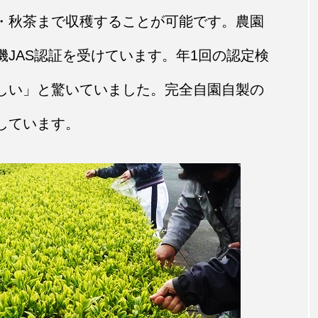
・秋茶まで収穫することが可能です。農園
JAS認証を受けています。年1回の認定検
しい」と驚いていました。完全自園自製の
しています。