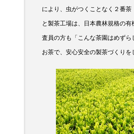
により、虫がつくことなく２番茶
と製茶工場は、日本農林規格の有機
査員の方も「こんな茶園はめずら
お茶で、安心安全の製茶づくりを