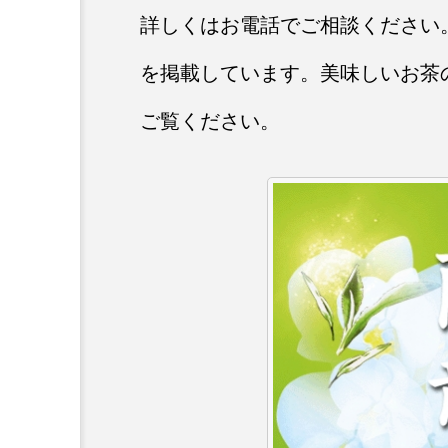
詳しくはお電話でご相談ください
を掲載しています。美味しいお茶
ご覧ください。