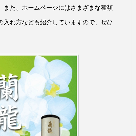
。また、ホームページにはさまざまな種類
の入れ方なども紹介していますので、ぜひ