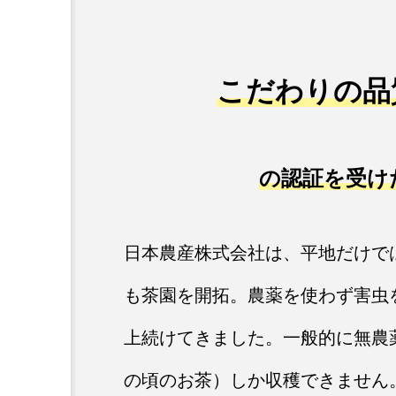
sツーリズム」★ツアー参
こだわりの品
の認証を受け
日本農産株式会社は、平地だけで
も茶園を開拓。農薬を使わず害虫
上続けてきました。一般的に無農
の頃のお茶）しか収穫できません