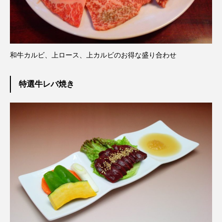
和牛カルビ、上ロース、上カルビのお得な盛り合わせ
特選牛レバ焼き