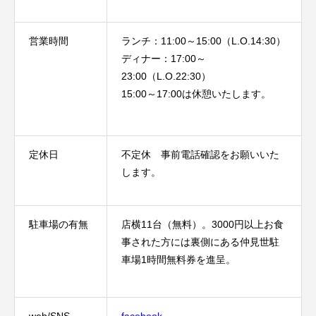
営業時間
ランチ：11:00～15:00（L.O.14:30）
ディナー：17:00～
23:00（L.O.22:30）
15:00～17:00は休憩いたします。
定休日
不定休 事前電話確認をお願いいた
します。
駐車場の有無
店横11台（無料）。3000円以上お食
事された方には裏側にある仲見世駐
車場1時間無料券を進呈。
web/SNS
facebook