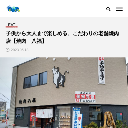
EAT
子供から大人まで楽しめる、こだわりの老舗焼肉
店【焼肉 八福】
2023.05.18