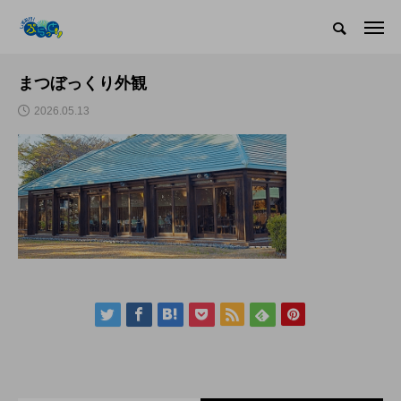
まつぼっくり外観
2026.05.13