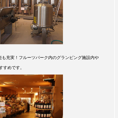
販売も充実！フルーツパーク内のグランピング施設内や
すすめです。