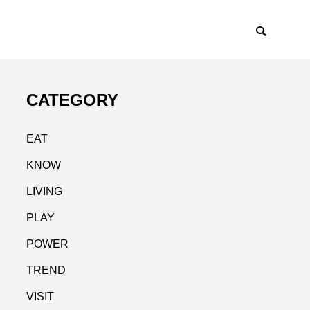
CATEGORY
EAT
KNOW
LIVING
PLAY
POWER
TREND
VISIT