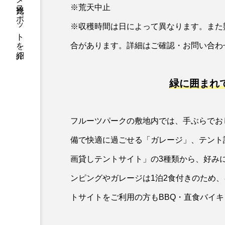
静岡県の信用金庫がグルメ観光スポットを紹介
※荒天中止
※収穫時間は日によって異なります。また
合があります。詳細はご確認・お問い合わ
緑に囲まれ
フルーツパークの敷地内では、手ぶらでお
備で快適に過ごせる「ガレージ」、テント
画貸しテントサイト」の3種類から、好み
ンピングやガレージは1泊2食付きのため
トサイトをご利用の方もBBQ・直食バイ