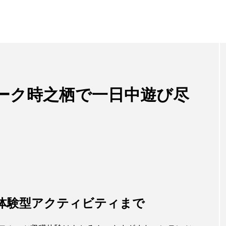
ーク時之栖で一日中遊び尽
体験型アクティビティまで