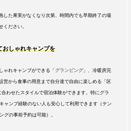
熟した果実がなくなり次第、時間内でも早期終了の場
せください。
ておしゃれキャンプを
しゃれキャンプができる「
グランピング
」、冷暖房完
設営から食事の用意まで自分達で自由に楽しめる「区
に合わせたスタイルで宿泊体験ができます。特にグラ
、キャンプ経験のない人も安心して利用できます（テン
キングの事前予約は可能）。