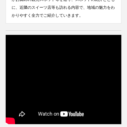
に、近隣のスイーツ店等も訪れる内容で、地域の魅力をわ
かりやすく全力でご紹介していきます。