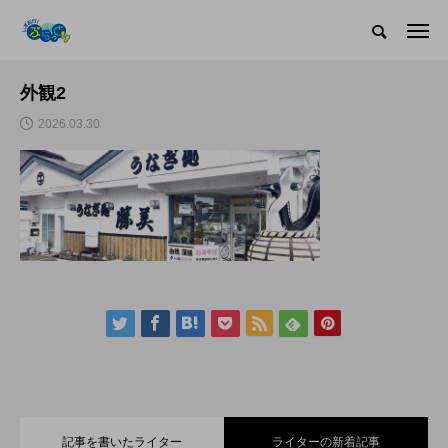
外観2
2026.03.30
記事を書いたライター
ライターの新着記事