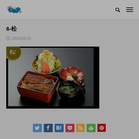
6-松
2025.03.10