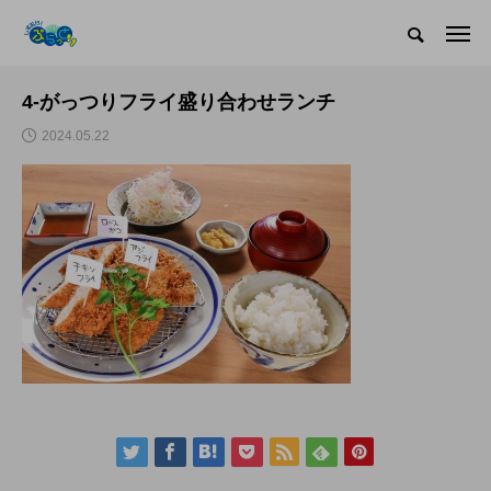
4-がっつりフライ盛り合わせランチ
2024.05.22