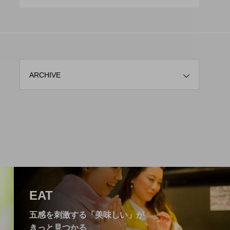
ARCHIVE
EAT
五感を刺激する「美味しい」が
きっと見つかる