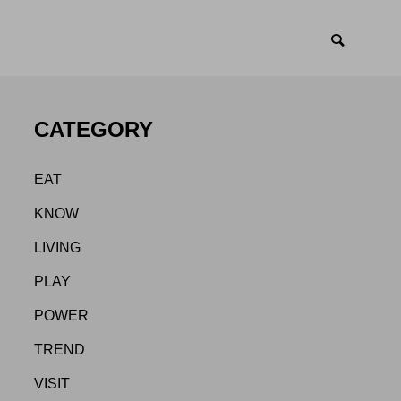
CATEGORY
EAT
KNOW
LIVING
PLAY
POWER
TREND
VISIT