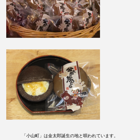
「小山町」は金太郎誕生の地と唄われています。