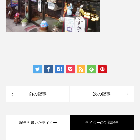
前の記事
次の記事
記事を書いたライター
ライターの新着記事