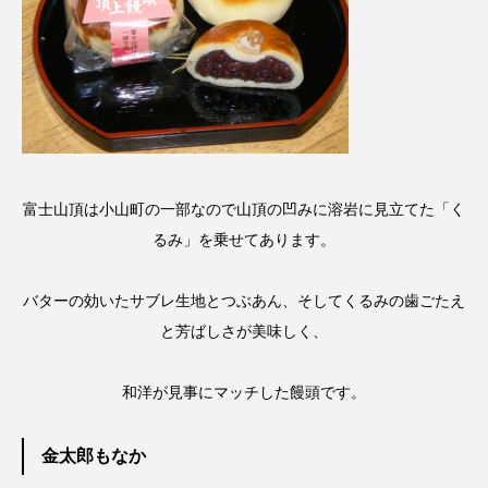
富士山頂は小山町の一部なので山頂の凹みに溶岩に見立てた「く
るみ」を乗せてあります。
バターの効いたサブレ生地とつぶあん、そしてくるみの歯ごたえ
と芳ばしさが美味しく、
和洋が見事にマッチした饅頭です。
金太郎もなか