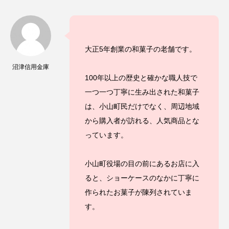
大正5年創業の和菓子の老舗です。
沼津信用金庫
100年以上の歴史と確かな職人技で
一つ一つ丁寧に生み出された和菓子
は、小山町民だけでなく、周辺地域
から購入者が訪れる、人気商品とな
っています。
小山町役場の目の前にあるお店に入
ると、ショーケースのなかに丁寧に
作られたお菓子が陳列されていま
す。