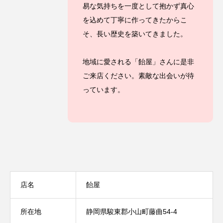
易な気持ちを一度として抱かず真心
を込めて丁寧に作ってきたからこ
そ、長い歴史を築いてきました。
地域に愛される「飴屋」さんに是非
ご来店ください。素敵な出会いが待
っています。
店名
飴屋
所在地
静岡県駿東郡小山町藤曲54-4