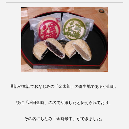
昔話や童話でおなじみの「金太郎」の誕生地である小山町。
後に「坂田金時」の名で活躍したと伝えられており、
その名にちなみ「金時最中」ができました。