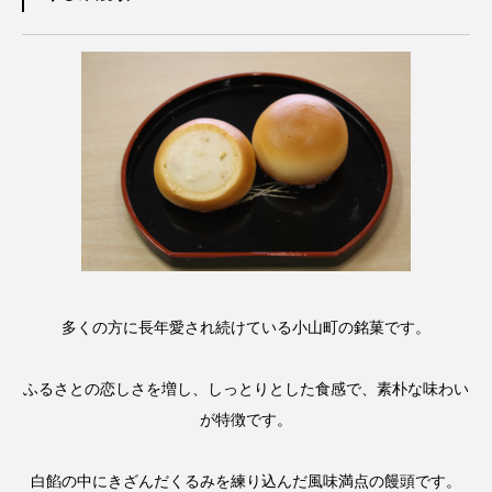
多くの方に長年愛され続けている小山町の銘菓です。
ふるさとの恋しさを増し、しっとりとした食感で、素朴な味わい
が特徴です。
白餡の中にきざんだくるみを練り込んだ風味満点の饅頭です。