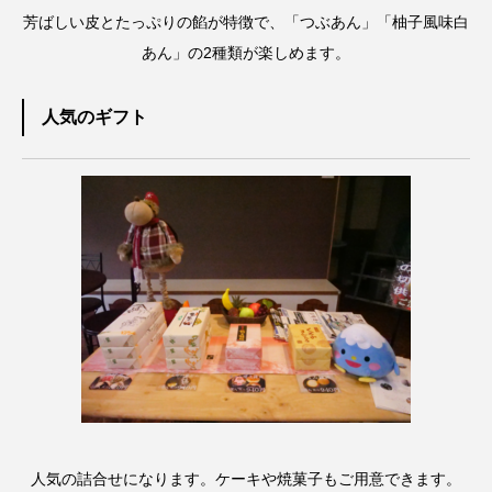
芳ばしい皮とたっぷりの餡が特徴で、「つぶあん」「柚子風味白
あん」の2種類が楽しめます。
人気のギフト
人気の詰合せになります。ケーキや焼菓子もご用意できます。