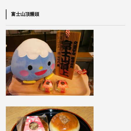
富士山頂饅頭