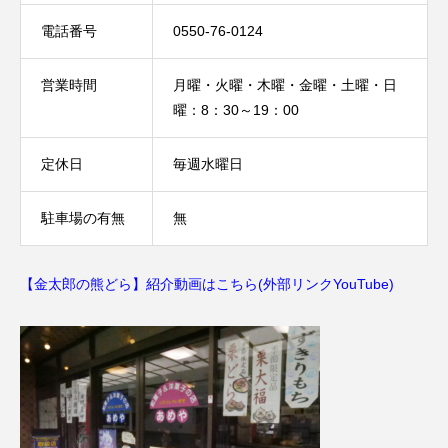
電話番号
0550-76-0124
営業時間
月曜・火曜・木曜・金曜・土曜・日
曜：8：30～19：00
定休日
毎週水曜日
駐車場の有無
無
【金太郎の熊どら】紹介動画はこちら(外部リンクYouTube)