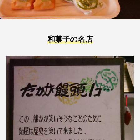
和菓子の名店