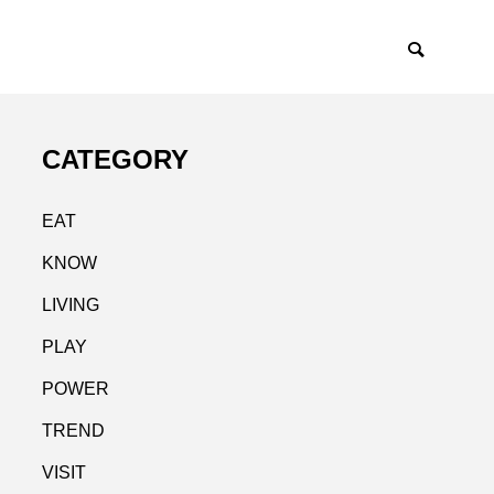
CATEGORY
EAT
KNOW
LIVING
PLAY
POWER
TREND
VISIT