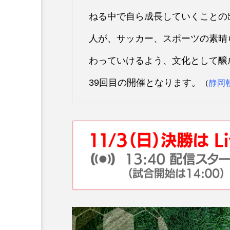
ねる中で自ら成長していくことの
人が、サッカー、スポーツの素晴
わっていけるよう、文化として醸
39回目の開催となります。
（
静岡