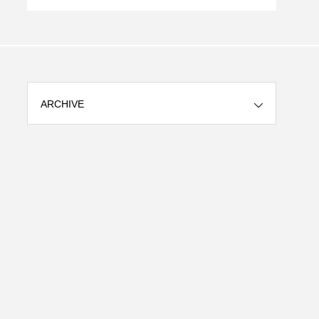
ARCHIVE