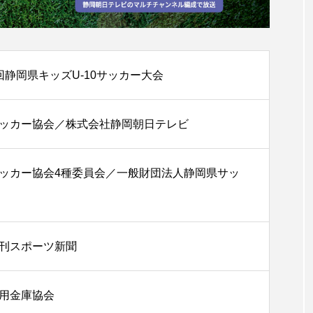
回静岡県キッズU-10サッカー大会
ッカー協会／株式会社静岡朝日テレビ
ッカー協会4種委員会／一般財団法人静岡県サッ
刊スポーツ新聞
用金庫協会