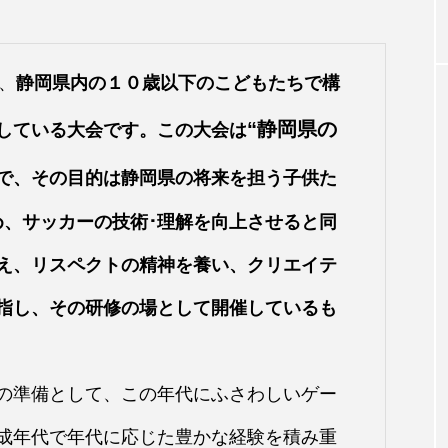
、
静岡県内の１０歳以下のこどもたちで構
“静岡県の
している大会です。この大会は
で、その目的は静岡県の将来を担う子供た
め、サッカーの技術･理解を向上させると同
え、リスペクトの精神を養い、クリエイテ
指し、その研修の場として開催しているも
の準備として、この年代にふさわしいゲー
成年代で年代に応じた豊かな経験を積み重