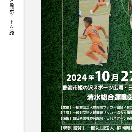
静岡県の信用金庫がグルメ観光スポットを紹介