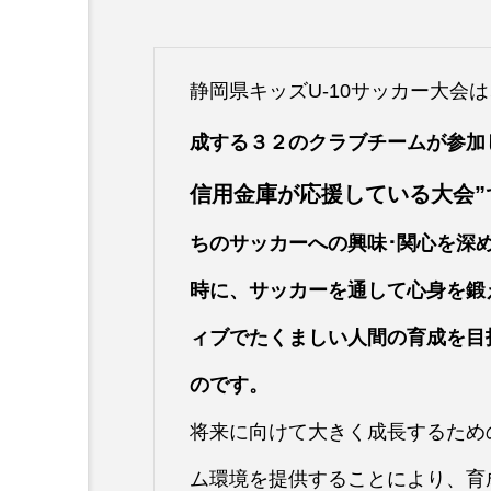
静岡県キッズU-10サッカー大会は
成する３２のクラブチームが参加
信用金庫が応援している大会”
ちのサッカーへの興味･関心を深
時に、サッカーを通して心身を鍛
ィブでたくましい人間の育成を目
のです。
将来に向けて大きく成長するため
ム環境を提供することにより、育