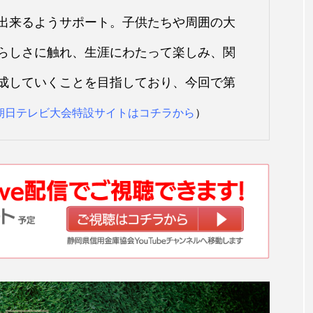
出来るようサポート。子供たちや周囲の大
らしさに触れ、生涯にわたって楽しみ、関
成していくことを目指しており、今回で第
朝日テレビ大会特設サイトはコチラから
）