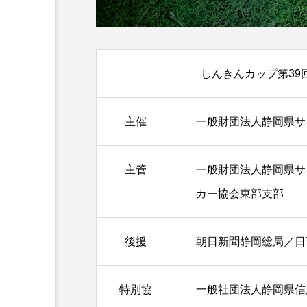
しんきんカップ第39
主催
一般財団法人静岡県サ
主管
一般財団法人静岡県サ
カー協会東部支部
後援
朝日新聞静岡総局／日
特別協
一般社団法人静岡県信