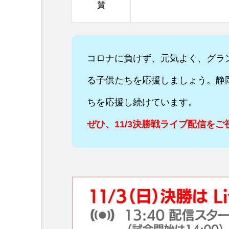
賛
コロナに負けず、元気よく、グラ
る子供たちを応援しましょう。
静
ちを応援し続けています。
ぜひ、11/3決勝戦ライブ配信を