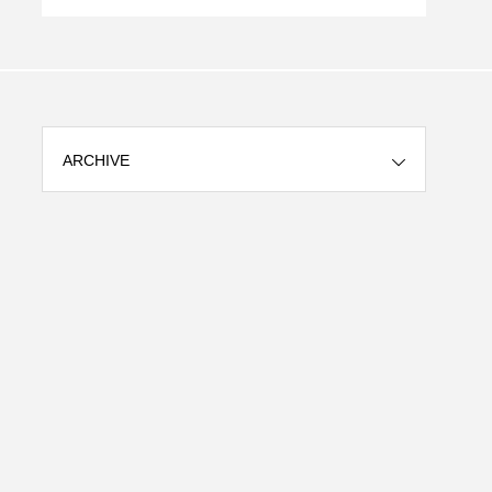
ARCHIVE