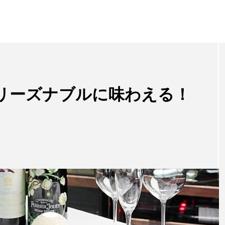
リーズナブルに味わえる！