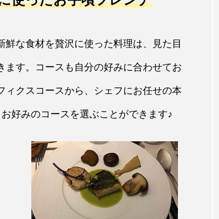
新鮮な食材を贅沢に使った料理は、見た目
きます。コースも自分の好みに合わせてお
フィクスコースから、シェフにお任せの本
らお好みのコースを選ぶことができます♪