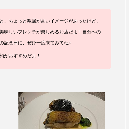
と、ちょっと敷居が高いイメージがあったけど、
美味しいフレンチが楽しめるお店だよ！自分への
の記念日に、ぜひ一度来てみてね♪
約がおすすめだよ！