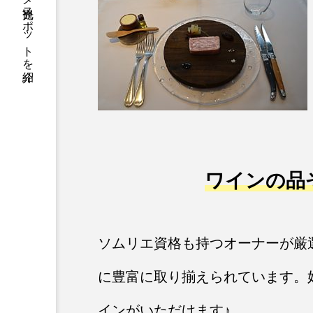
静岡県の信用金庫がグルメ観光スポットを紹介
ワインの品
ソムリエ資格も持つオーナーが厳
に豊富に取り揃えられています。
インがいただけます♪