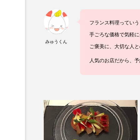
フランス料理っていう
手ごろな価格で気軽に
みゅうくん
ご褒美に、大切な人と
人気のお店だから、予