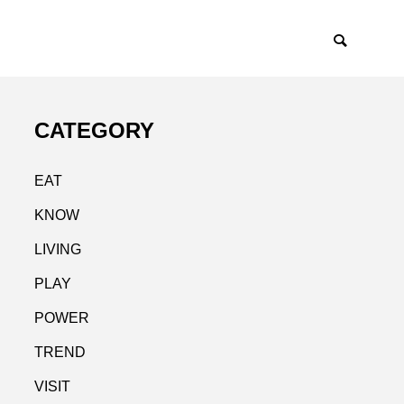
CATEGORY
EAT
KNOW
LIVING
PLAY
POWER
TREND
VISIT