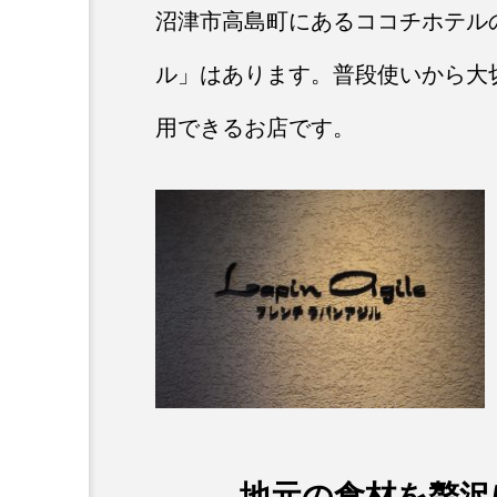
沼津市高島町にあるココチホテル
ル」はあります。普段使いから大
用できるお店です。
地元の食材を贅沢