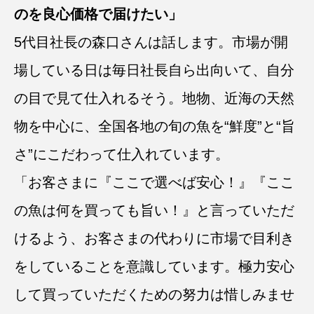
のを良心価格で届けたい」
5代目社長の森口さんは話します。市場が開
場している日は毎日社長自ら出向いて、自分
の目で見て仕入れるそう。地物、近海の天然
物を中心に、全国各地の旬の魚を“鮮度”と“旨
さ”にこだわって仕入れています。
「お客さまに『ここで選べば安心！』『ここ
の魚は何を買っても旨い！』と言っていただ
けるよう、お客さまの代わりに市場で目利き
をしていることを意識しています。極力安心
して買っていただくための努力は惜しみませ