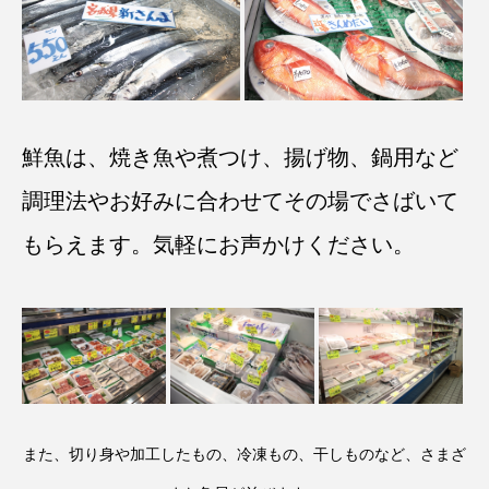
鮮魚は、焼き魚や煮つけ、揚げ物、鍋用など
調理法やお好みに合わせてその場でさばいて
もらえます。気軽にお声かけください。
また、切り身や加工したもの、冷凍もの、干しものなど、さまざ