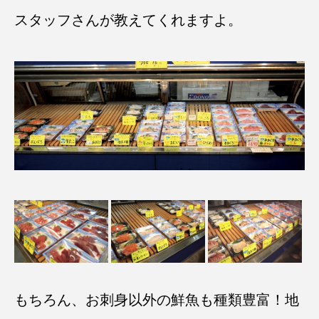
スタッフさんが教えてくれますよ。
もちろん、お刺身以外の鮮魚も種類豊富！地