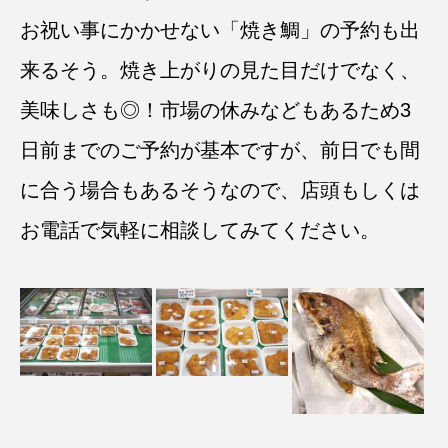
お祝い事にかかせない「焼き鯛」の予約も出
来るそう。焼き上がりの見た目だけでなく、
美味しさも◎！市場の休みなどもあるため3
日前までのご予約が基本ですが、前日でも間
に合う場合もあるそうなので、店頭もしくは
お電話で気軽に相談してみてください。