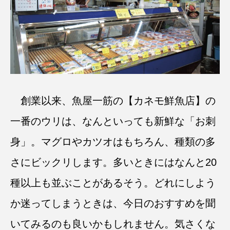
創業以来、魚屋一筋の【カネモ鮮魚店】の
一番のウリは、なんといっても新鮮な「お刺
身」。マグロやカツオはもちろん、種類の多
さにビックリします。多いときにはなんと20
種以上も並ぶことがあるそう。どれにしよう
か迷ってしまうときは、今日のおすすめを聞
いてみるのも良いかもしれません。気さくな