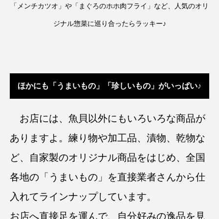
「メンチカツオ」や「まぐろのホホ肉フライ」など、人気のオリ
ジナル惣菜に巡り合ったらラッキー♪
ほかにも「うまいもの」「珍しいもの」がいっぱい♪
お店には、魚貝以外にもいろいろな商品が
ありますよ。練り物や加工品、漬物、乾物な
ど、自家製のオリジナル商品をはじめ、全国
各地の「うまいもの」を直接業者さんから仕
入れてラインナップしています。
お店へ直接足を運んで、自分好みの逸品を見