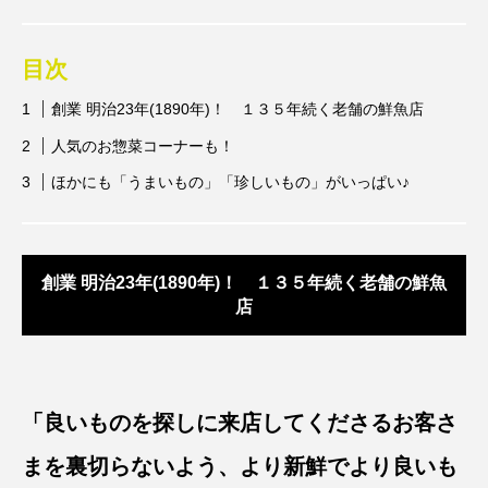
目次
創業 明治23年(1890年)！ １３５年続く老舗の鮮魚店
人気のお惣菜コーナーも！
ほかにも「うまいもの」「珍しいもの」がいっぱい♪
創業 明治23年(1890年)！ １３５年続く老舗の鮮魚
店
「良いものを探しに来店してくださるお客さ
まを裏切らないよう、より新鮮でより良いも