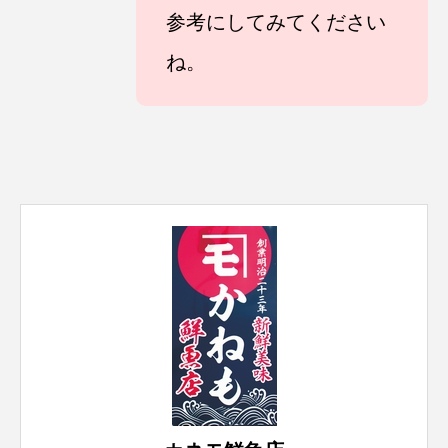
参考にしてみてください
ね。