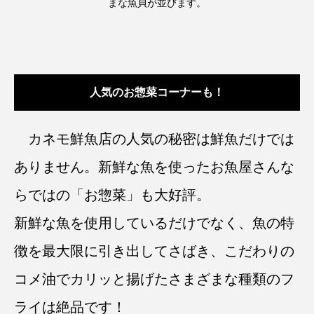
まな魚貝が並びます。
人気のお惣菜コーナーも！
カネモ鮮魚店の人気の秘密は鮮魚だけでは
ありません。新鮮な魚を使ったお魚屋さんな
らではの「お惣菜」も大好評。
新鮮な魚を使用しているだけでなく、魚の特
徴を最大限に引き出してさばき、こだわりの
コメ油でカリッと揚げたさまざまな種類のフ
ライは絶品です！