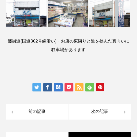
姫街道(国道362号線沿い)・お店の東隣りと道を挟んだ真向いに
駐車場があります
前の記事
次の記事