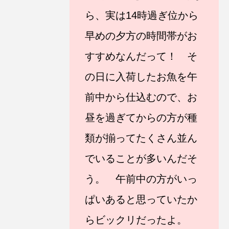
ら、実は14時過ぎ位から
早めの夕方の時間帯がお
すすめなんだって！ そ
の日に入荷したお魚を午
前中から仕込むので、お
昼を過ぎてからの方が種
類が揃ってたくさん並ん
でいることが多いんだそ
う。 午前中の方がいっ
ぱいあると思っていたか
らビックリだったよ。