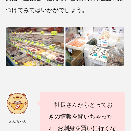
つけてみてはいかがでしょう。
社長さんからとってお
きの情報を聞いちゃった
えんちゃん
♪ お刺身を買いに行くな