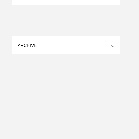
ARCHIVE