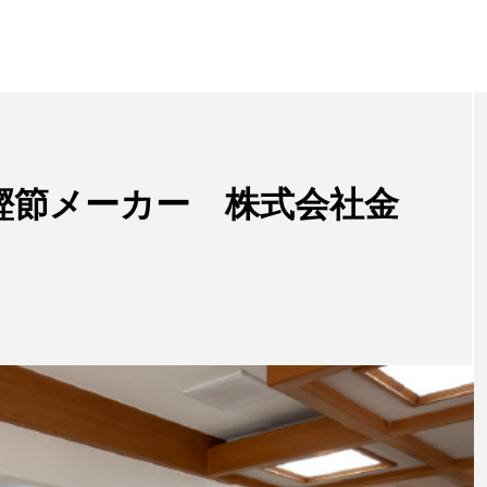
鰹節メーカー 株式会社金