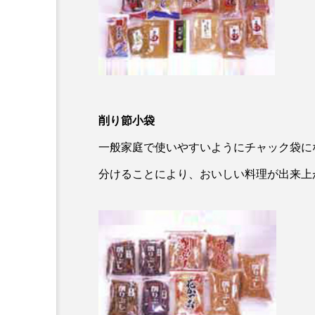
削り節小袋
一般家庭で使いやすいようにチャック袋に
分けることにより、おいしい料理が出来上