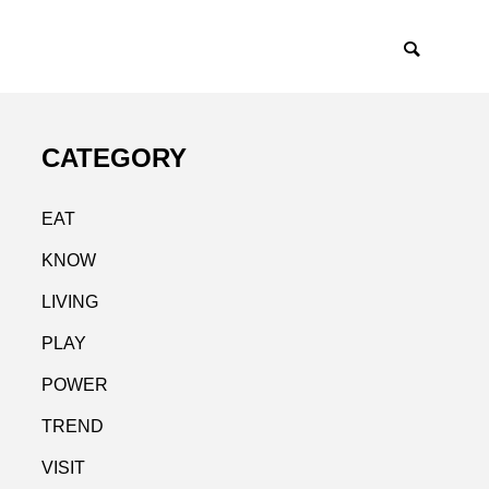
CATEGORY
EAT
KNOW
LIVING
PLAY
POWER
TREND
VISIT