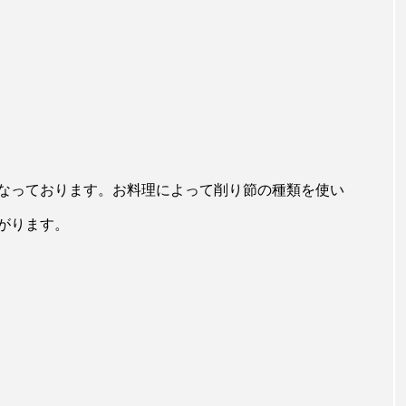
なっております。お料理によって削り節の種類を使い
がります。