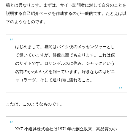
稿とは異なります。まずは、サイト訪問者に対して自分のことを
説明する自己紹介ページを作成するのが一般的です。たとえば以
下のようなものです。
はじめまして。昼間はバイク便のメッセンジャーとし
て働いていますが、俳優志望でもあります。これは僕
のサイトです。ロサンゼルスに住み、ジャックという
名前のかわいい犬を飼っています。好きなものはピニ
ャコラーダ、そして通り雨に濡れること。
または、このようなものです。
XYZ 小道具株式会社は1971年の創立以来、高品質の小