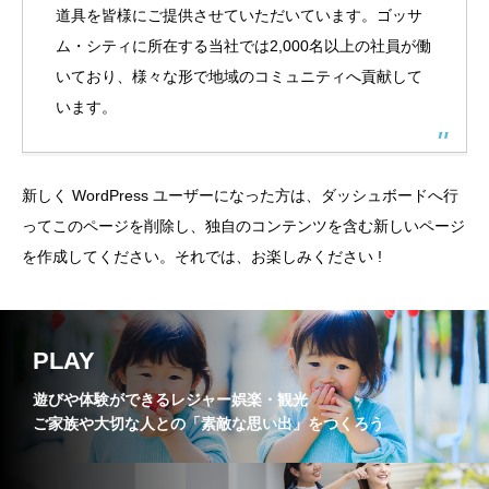
道具を皆様にご提供させていただいています。ゴッサ
ム・シティに所在する当社では2,000名以上の社員が働
いており、様々な形で地域のコミュニティへ貢献して
います。
新しく WordPress ユーザーになった方は、
ダッシュボード
へ行
ってこのページを削除し、独自のコンテンツを含む新しいページ
を作成してください。それでは、お楽しみください !
PLAY
遊びや体験ができるレジャー娯楽・観光
ご家族や大切な人との「素敵な思い出」をつくろう