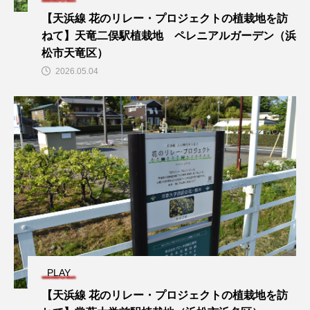
【天浜線 花のリレー・プロジェクトの植栽地を訪
ねて】天竜二俣駅植栽地 ペレニアルガーデン（浜
松市天竜区）
2026.05.04
PLAY
【天浜線 花のリレー・プロジェクトの植栽地を訪