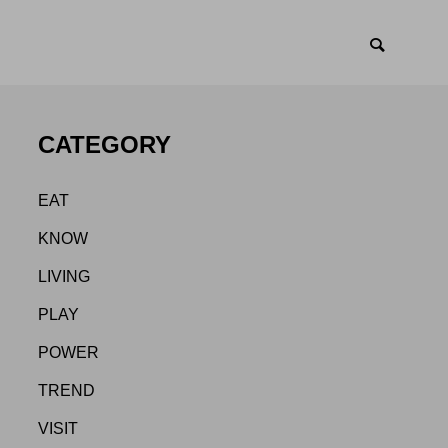
CATEGORY
EAT
KNOW
LIVING
PLAY
POWER
TREND
VISIT